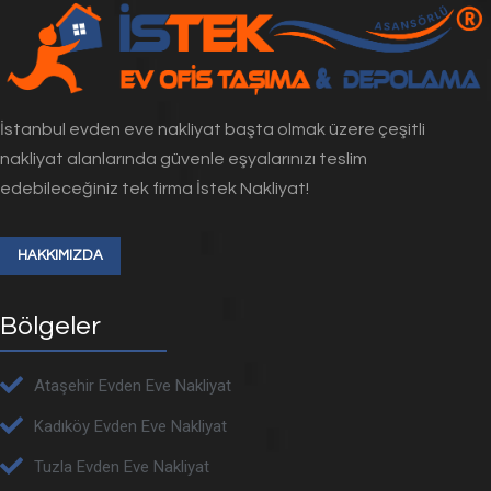
İstanbul evden eve nakliyat başta olmak üzere çeşitli
nakliyat alanlarında güvenle eşyalarınızı teslim
edebileceğiniz tek firma İstek Nakliyat!
HAKKIMIZDA
Bölgeler
Ataşehir Evden Eve Nakliyat
Kadıköy Evden Eve Nakliyat
Tuzla Evden Eve Nakliyat