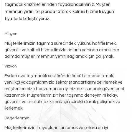
taşımacılık hizmetlerinden faydalanabilirsiniz. Müşteri
memnuniyetini ön planda tutarak, kaliteli hizmeti uygun
fiyatlarla birleştiriyoruz.
Misyon
Müşterilerimizin taşınma sürecindeki yükünü hafifletmek,
güvenilir ve kaliteli hizmetimizle onların yanında olmak; her
adımda müşteri memnuniyetini sağlamak için çalışmak.
Vizyon
Evden eve taşımacılık sektöründe öncü bir marka olmak;
yenilikçi yaklaşımlarımızla sektör standartlarını belirlemek ve
müşterilerimize her zaman en iyi hizmeti sunarak güvenlerini
kazanmak. Müşterilerimizin her taşınma deneyimini kolay,
güvenilir ve unutulmaz kılmak için sürekli olarak gelişmek ve
ilerlemek.
Değerlerimiz
Müşterilerimizin ihtiyaçlarını anlamak ve onlara en iyi