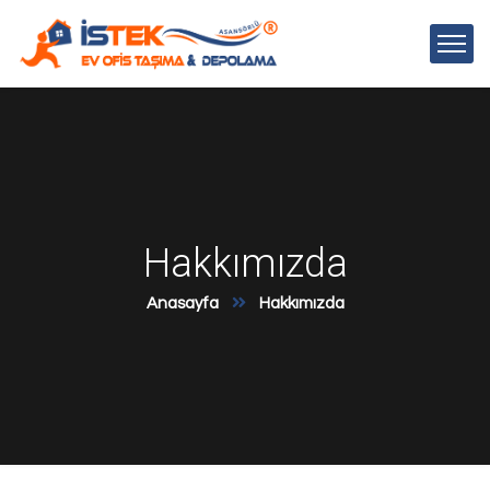
Hakkımızda
Anasayfa
Hakkımızda