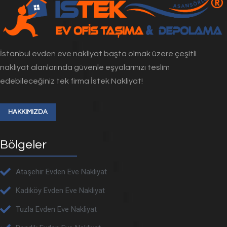
İstanbul evden eve nakliyat başta olmak üzere çeşitli
nakliyat alanlarında güvenle eşyalarınızı teslim
edebileceğiniz tek firma İstek Nakliyat!
HAKKIMIZDA
Bölgeler
Ataşehir Evden Eve Nakliyat
Kadıköy Evden Eve Nakliyat
Tuzla Evden Eve Nakliyat