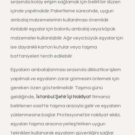
sırasında kolay erişim sağlamak için belirli bir düzen
içinde yapılmalıdır. Paketleme sürecinde, uygun
ambalaj malzemelerinin kullanılması önemlidir.
Kırılabilir eşyalar için balonlu ambalaj veya köpük
malzemeler kullanılabilir. Ağır veya büyük eşyalar için
ise dayanıklı karton kutular veya taşıma
battaniyeleri tercih edilebilir.
Eşyaların ambalajlanması sırasında dikkatlice işlem
yapılmalı ve eşyaların zarar görmesini önlemek için
gereken özen gösterilmelidir. Taşıma günü
geldiğinde,
İstanbul
Şehir İçi Nakliyat
firmamız
belirlenen saatte taşıma aracıyla gelir ve eşyaların
yüklenmesine başlar. Profesyonel bir nakliyat ekibi,
eşyaları taşıma aracına yerleştirirken uygun
teknikleri kullanarak eşyaların güvenliğini sağlar.