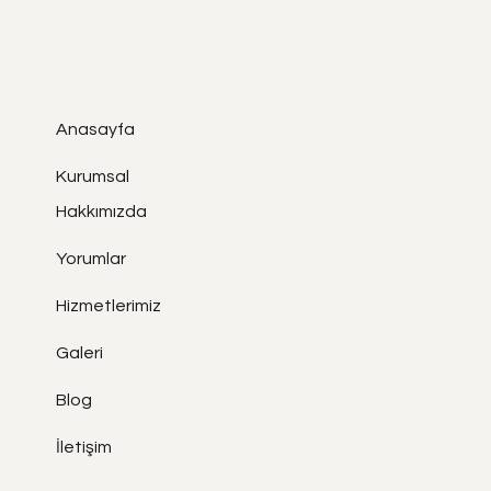
Anasayfa
Kurumsal
Hakkımızda
Yorumlar
Hizmetlerimiz
Galeri
Blog
İletişim