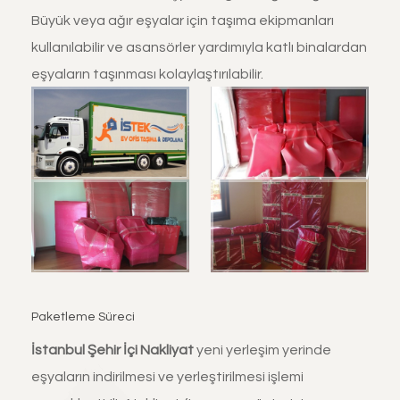
Büyük veya ağır eşyalar için taşıma ekipmanları
kullanılabilir ve asansörler yardımıyla katlı binalardan
eşyaların taşınması kolaylaştırılabilir.
Paketleme Süreci
İstanbul Şehir İçi Nakliyat
yeni yerleşim yerinde
eşyaların indirilmesi ve yerleştirilmesi işlemi