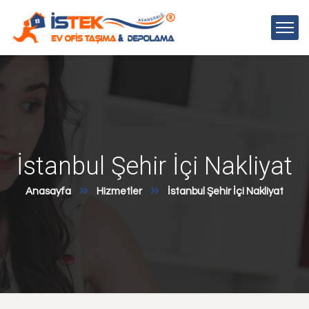
İstanbul Şehir İçi Nakliyat
Anasayfa
Hizmetler
İstanbul Şehir İçi Nakliyat