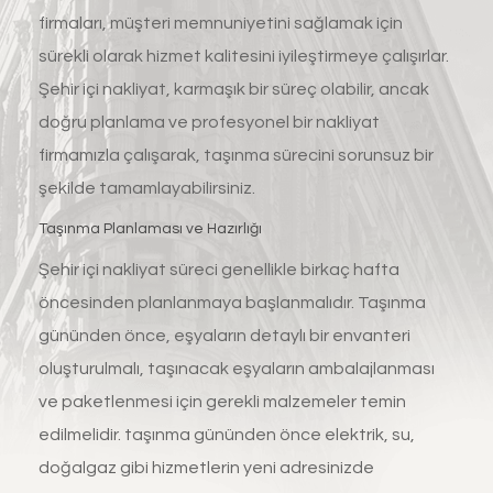
firmaları, müşteri memnuniyetini sağlamak için
sürekli olarak hizmet kalitesini iyileştirmeye çalışırlar.
Şehir içi nakliyat, karmaşık bir süreç olabilir, ancak
doğru planlama ve profesyonel bir nakliyat
firmamızla çalışarak, taşınma sürecini sorunsuz bir
şekilde tamamlayabilirsiniz.
Taşınma Planlaması ve Hazırlığı
Şehir içi nakliyat süreci genellikle birkaç hafta
öncesinden planlanmaya başlanmalıdır. Taşınma
gününden önce, eşyaların detaylı bir envanteri
oluşturulmalı, taşınacak eşyaların ambalajlanması
ve paketlenmesi için gerekli malzemeler temin
edilmelidir. taşınma gününden önce elektrik, su,
doğalgaz gibi hizmetlerin yeni adresinizde