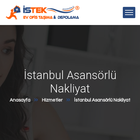
İstanbul Asansörlü
Nakliyat
Anasayfa
Hizmetler
İstanbul Asansörlü Nakliyat