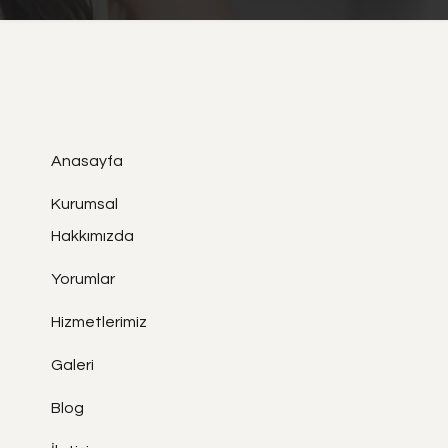
Anasayfa
Kurumsal
Hakkımızda
Yorumlar
Hizmetlerimiz
Galeri
Blog