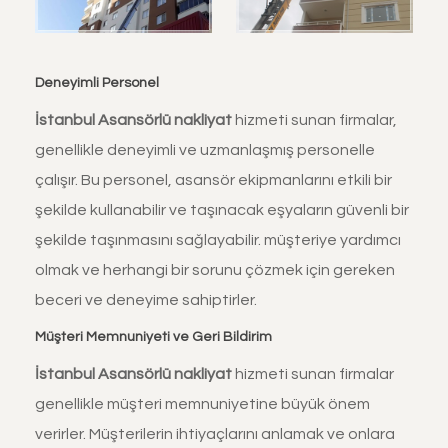
Deneyimli Personel
İstanbul
Asansörlü nakliyat
hizmeti sunan firmalar,
genellikle deneyimli ve uzmanlaşmış personelle
çalışır. Bu personel, asansör ekipmanlarını etkili bir
şekilde kullanabilir ve taşınacak eşyaların güvenli bir
şekilde taşınmasını sağlayabilir. müşteriye yardımcı
olmak ve herhangi bir sorunu çözmek için gereken
beceri ve deneyime sahiptirler.
Müşteri Memnuniyeti ve Geri Bildirim
İstanbul
Asansörlü nakliyat
hizmeti sunan firmalar
genellikle müşteri memnuniyetine büyük önem
verirler. Müşterilerin ihtiyaçlarını anlamak ve onlara