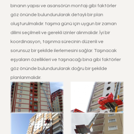
binanın yapısı ve asansörün montajı gibi faktörler
göz önünde bulundurularak detaylı bir plan
oluşturulmalıdır. taşıma günü için uygun bir zaman
dilimi seçilmeli ve gerekli izinler alınmalıdır. İyi bir
koordinasyon, taşınma sürecinin düzenli ve
sorunsuz bir şekilde ilerlemesini sağlar. Taşınacak
eşyaların özellikleri ve taşınacağı bina gibi faktörler
göz önünde bulundurularak doğru bir şekilde
planlanmalıdır.