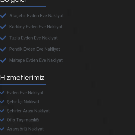
Ataşehir Evden Eve Nakliyat
Kadıköy Evden Eve Nakliyat
Tuzla Evden Eve Nakliyat
Pendik Evden Eve Nakliyat
Maltepe Evden Eve Nakliyat
Hizmetlerimiz
Evden Eve Nakliyat
Şehir İçi Nakliyat
Şehirler Arası Nakliyat
Ofis Taşımacılığı
Asansörlü Nakliyat