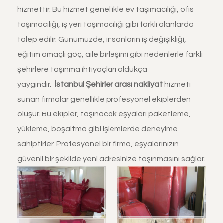
hizmettir. Bu hizmet genellikle ev taşımacılığı, ofis
taşımacılığı, iş yeri taşımacılığı gibi farklı alanlarda
talep edilir. Günümüzde, insanların iş değişikliği,
eğitim amaçlı göç, aile birleşimi gibi nedenlerle farklı
şehirlere taşınma ihtiyaçları oldukça
yaygındır.
İstanbul
Şehirler arası nakliyat
hizmeti
sunan firmalar genellikle profesyonel ekiplerden
oluşur. Bu ekipler, taşınacak eşyaları paketleme,
yükleme, boşaltma gibi işlemlerde deneyime
sahiptirler. Profesyonel bir firma, eşyalarınızın
güvenli bir şekilde yeni adresinize taşınmasını sağlar.