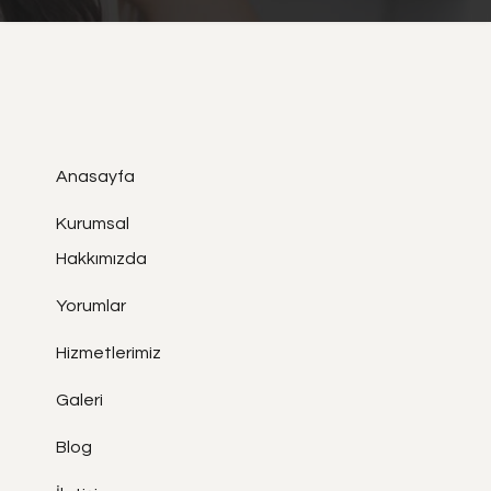
Anasayfa
Kurumsal
Hakkımızda
Yorumlar
Hizmetlerimiz
Galeri
Blog