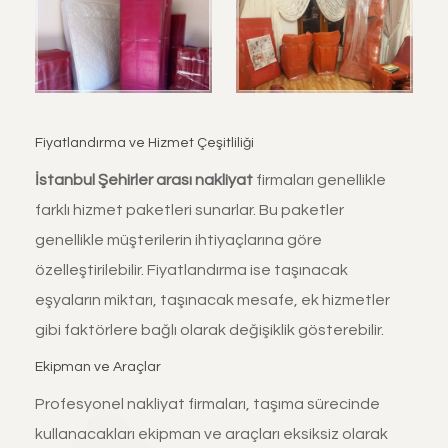
Fiyatlandırma ve Hizmet Çeşitliliği
İstanbul
Şehirler arası nakliyat
firmaları genellikle
farklı hizmet paketleri sunarlar. Bu paketler
genellikle müşterilerin ihtiyaçlarına göre
özelleştirilebilir. Fiyatlandırma ise taşınacak
eşyaların miktarı, taşınacak mesafe, ek hizmetler
gibi faktörlere bağlı olarak değişiklik gösterebilir.
Ekipman ve Araçlar
Profesyonel nakliyat firmaları, taşıma sürecinde
kullanacakları ekipman ve araçları eksiksiz olarak