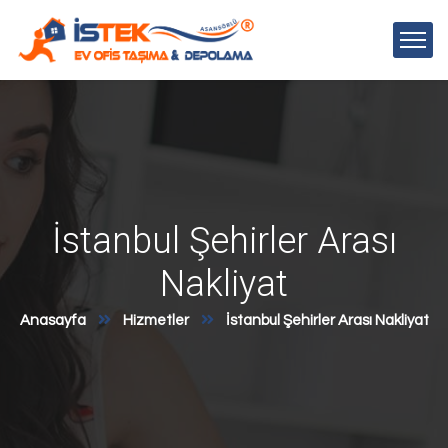
İstanbul Şehirler Arası
Nakliyat
Anasayfa
Hizmetler
İstanbul Şehirler Arası Nakliyat