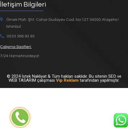
İletişim Bilgileri
Örnek Mah. Şht. Cahar Dudayev Cad. No:127 34000 Ataşehir/
İstanbul
0533 386 93 93
Çalışma Saatleri:
7/24 Hizmetinizdeyiz!
©
2024
İstek Nakliyat & Tüm hakları saklıdır. Bu sitenin SEO ve
WEB TASARIM çalışması
Vip Reklam
tarafından yapılmıştır.