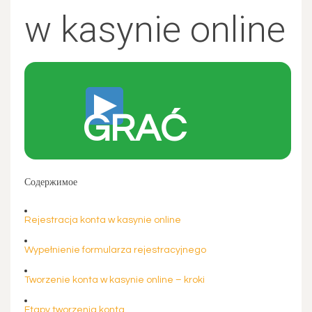
w kasynie online
GRAĆ
Содержимое
Rejestracja konta w kasynie online
Wypełnienie formularza rejestracyjnego
Tworzenie konta w kasynie online – kroki
Etapy tworzenia konta