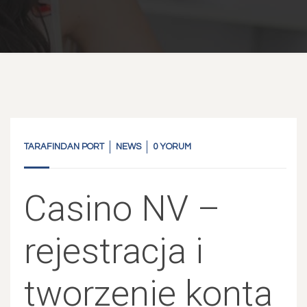
TARAFINDAN
PORT
NEWS
0 YORUM
Casino NV –
rejestracja i
tworzenie konta