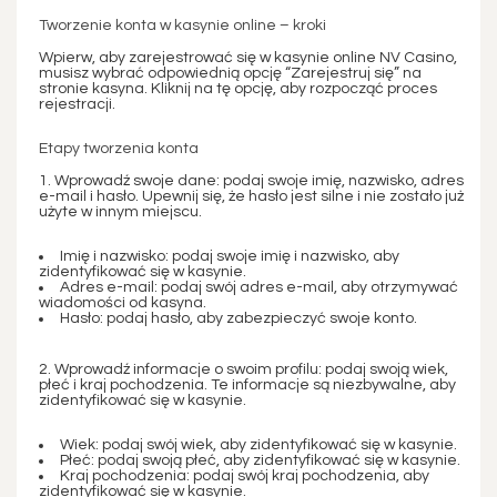
Tworzenie konta w kasynie online – kroki
Wpierw, aby zarejestrować się w kasynie online NV Casino,
musisz wybrać odpowiednią opcję “Zarejestruj się” na
stronie kasyna. Kliknij na tę opcję, aby rozpocząć proces
rejestracji.
Etapy tworzenia konta
1. Wprowadź swoje dane: podaj swoje imię, nazwisko, adres
e-mail i hasło. Upewnij się, że hasło jest silne i nie zostało już
użyte w innym miejscu.
Imię i nazwisko: podaj swoje imię i nazwisko, aby
zidentyfikować się w kasynie.
Adres e-mail: podaj swój adres e-mail, aby otrzymywać
wiadomości od kasyna.
Hasło: podaj hasło, aby zabezpieczyć swoje konto.
2. Wprowadź informacje o swoim profilu: podaj swoją wiek,
płeć i kraj pochodzenia. Te informacje są niezbywalne, aby
zidentyfikować się w kasynie.
Wiek: podaj swój wiek, aby zidentyfikować się w kasynie.
Płeć: podaj swoją płeć, aby zidentyfikować się w kasynie.
Kraj pochodzenia: podaj swój kraj pochodzenia, aby
zidentyfikować się w kasynie.