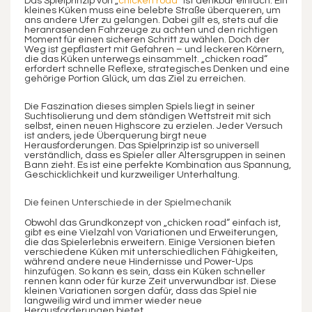
Das Spielprinzip von „
chicken road
“ ist denkbar einfach: Ein
kleines Küken muss eine belebte Straße überqueren, um
ans andere Ufer zu gelangen. Dabei gilt es, stets auf die
heranrasenden Fahrzeuge zu achten und den richtigen
Moment für einen sicheren Schritt zu wählen. Doch der
Weg ist gepflastert mit Gefahren – und leckeren Körnern,
die das Küken unterwegs einsammelt. „chicken road“
erfordert schnelle Reflexe, strategisches Denken und eine
gehörige Portion Glück, um das Ziel zu erreichen.
Die Faszination dieses simplen Spiels liegt in seiner
Suchtisolierung und dem ständigen Wettstreit mit sich
selbst, einen neuen Highscore zu erzielen. Jeder Versuch
ist anders, jede Überquerung birgt neue
Herausforderungen. Das Spielprinzip ist so universell
verständlich, dass es Spieler aller Altersgruppen in seinen
Bann zieht. Es ist eine perfekte Kombination aus Spannung,
Geschicklichkeit und kurzweiliger Unterhaltung.
Die feinen Unterschiede in der Spielmechanik
Obwohl das Grundkonzept von „chicken road“ einfach ist,
gibt es eine Vielzahl von Variationen und Erweiterungen,
die das Spielerlebnis erweitern. Einige Versionen bieten
verschiedene Küken mit unterschiedlichen Fähigkeiten,
während andere neue Hindernisse und Power-Ups
hinzufügen. So kann es sein, dass ein Küken schneller
rennen kann oder für kurze Zeit unverwundbar ist. Diese
kleinen Variationen sorgen dafür, dass das Spiel nie
langweilig wird und immer wieder neue
Herausforderungen bietet.