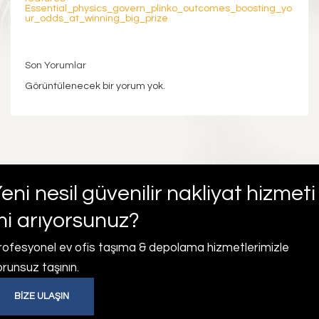
Essential_physics_govern_plinko_outcomes_boosting_yo
ur_odds_at_winning_big_prize
Son Yorumlar
Görüntülenecek bir yorum yok.
eni nesil güvenilir nakliyat hizmeti
i arıyorsunuz?
rofesyonel ev ofis taşıma & depolama hizmetlerimizle
runsuz taşının.
BIZE ULAŞIN