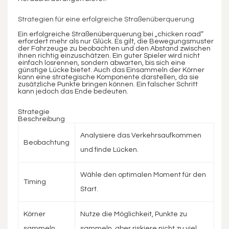
Strategien für eine erfolgreiche Straßenüberquerung
Ein erfolgreiche Straßenüberquerung bei „chicken road“
erfordert mehr als nur Glück. Es gilt, die Bewegungsmuster
der Fahrzeuge zu beobachten und den Abstand zwischen
ihnen richtig einzuschätzen. Ein guter Spieler wird nicht
einfach losrennen, sondern abwarten, bis sich eine
günstige Lücke bietet. Auch das Einsammeln der Körner
kann eine strategische Komponente darstellen, da sie
zusätzliche Punkte bringen können. Ein falscher Schritt
kann jedoch das Ende bedeuten.
Strategie
Beschreibung
Analysiere das Verkehrsaufkommen
Beobachtung
und finde Lücken.
Wähle den optimalen Moment für den
Timing
Start.
Körner
Nutze die Möglichkeit, Punkte zu
sammeln
sammeln, aber riskiere nicht zu viel.