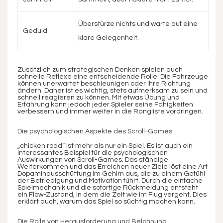
Überstürze nichts und warte auf eine
Geduld
klare Gelegenheit.
Zusätzlich zum strategischen Denken spielen auch
schnelle Reflexe eine entscheidende Rolle. Die Fahrzeuge
können unerwartet beschleunigen oder ihre Richtung
ändern. Daher ist es wichtig, stets aufmerksam zu sein und
schnell reagieren zu können. Mit etwas Übung und
Erfahrung kann jedoch jeder Spieler seine Fähigkeiten
verbessern und immer weiter in die Rangliste vordringen.
Die psychologischen Aspekte des Scroll-Games
„chicken road“ ist mehr als nur ein Spiel. Es ist auch ein
interessantes Beispiel für die psychologischen
Auswirkungen von Scroll-Games. Das ständige
Weiterkommen und das Erreichen neuer Ziele löst eine Art
Dopaminausschüttung im Gehirn aus, die zu einem Gefühl
der Befriedigung und Motivation führt. Durch die einfache
Spielmechanik und die sofortige Rückmeldung entsteht
ein Flow-Zustand, in dem die Zeit wie im Flug vergeht. Dies
erklärt auch, warum das Spiel so süchtig machen kann.
Die Rolle von Herausforderung und Belohnung