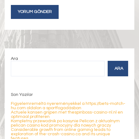
Ara
ARA
Son Yazılar
Figyelemreméltó nyereményekkel a https://bets-match-
hu.com oldalon a sportfogadásban
Actuele kansen grijpen met thespinboss-casino-nl.nl en
optimaal profiteren
Kompletny przewodnik po kasynie Pelican z aktualnym
pelican casino kod promocyjny dla nowych graczy
Considerable growth from online gaming leads to
exploration of the-crash-casino.ca and its unique
features