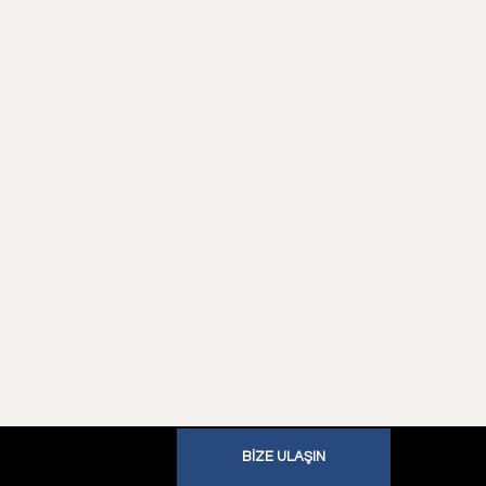
BIZE ULAŞIN