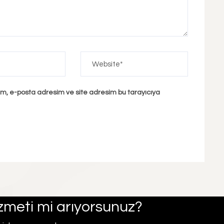
ım, e-posta adresim ve site adresim bu tarayıcıya
hizmeti mi arıyorsunuz?