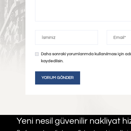
Daha sonraki yorumlarımda kullanılması için ad
kaydedilsin.
Yeni nesil güvenilir nakliyat 