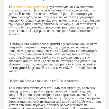
Το
plinko online gambling
έχει αναδειχθεί σε ένα από τα πιο
συναρπαστικά και διασκεδαστικά παιχνίδια καζίνο τα τελευταία
χρόνια. Η απλότητά του, σε συνδυασμό με τη δυνατότητα για
σημαντικά κέρδη, το καθιστούν ελκυστικό σε ένα ευρύ φάσμα
παικτών. Ο τρόπος λειτουργίας είναι απλός: ρίχνετε μια μπίλια από
την κορυφή μιας κάθετης επιφάνειας με καρφιά, και αυτή πέφτει
ανάμεσα στα καρφιά, διαμορφώνοντας μια τυχαία πορεία μέχρι να
φτάσει στους κάτω χώρους, όπου υπάρχουν διαφορετικά ποσά
κερδών.
Η επιτυχία στο plinko online gambling βασίζεται κυρίως στην
τύχη, αλλά υπάρχουν ορισμένες στρατηγικές που οι παίκτες
μπορούν να χρησιμοποιήσουν για να βελτιώσουν τις πιθανότητές
τους. Αυτό το άρθρο θα εξετάσει λεπτομερώς τους κανόνες, τις
στρατηγικές και τις συμβουλές για να μεγιστοποιήσετε την
απόλαυσή σας και να αυξήσετε τις πιθανότητές σας για νίκη. Θα
εξετάσουμε επίσης πού μπορείτε να βρείτε τα καλύτερα plinko
online gambling παιχνίδια και πώς να επιλέξετε ένα αξιόπιστο
καζίνο.
Οι Βασικοί Κανόνες του Plinko και Πώς Λειτουργεί
Το plinko είναι ένα παιχνίδι που βασίζεται στην τύχη, όπου ένας
παίκτης ρίχνει μια μπίλια στην κορυφή ενός ταμπλό γεμάτου
καρφιά. Η μπίλια πέφτει ανάμεσα στα καρφιά και ακολουθεί μια
τυχαία πορεία προς τα κάτω. Στο κάτω μέρος του ταμπλό υπάρχουν
διαφορετικές περιοχές με διαφορετικά ποσά κερδών. Όταν η μπίλια
φτάσει στις κάτω περιοχές, ο παίκτης κερδίζει το ποσό που
αντιστοιχεί στην περιοχή όπου έπεσε η μπίλια. Η απλότητα του