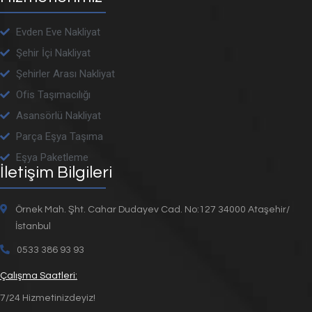
Evden Eve Nakliyat
Şehir İçi Nakliyat
Şehirler Arası Nakliyat
Ofis Taşımacılığı
Asansörlü Nakliyat
Parça Eşya Taşıma
Eşya Paketleme
İletişim Bilgileri
Örnek Mah. Şht. Cahar Dudayev Cad. No:127 34000 Ataşehir/
İstanbul
0533 386 93 93
Çalışma Saatleri:
7/24 Hizmetinizdeyiz!