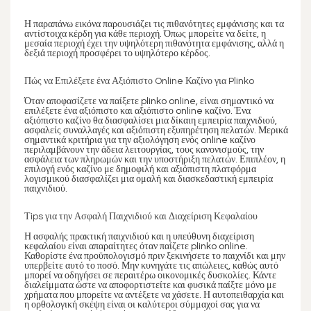
Η παραπάνω εικόνα παρουσιάζει τις πιθανότητες εμφάνισης και τα
αντίστοιχα κέρδη για κάθε περιοχή. Όπως μπορείτε να δείτε, η
μεσαία περιοχή έχει την υψηλότερη πιθανότητα εμφάνισης, αλλά η
δεξιά περιοχή προσφέρει το υψηλότερο κέρδος.
Πώς να Επιλέξετε ένα Αξιόπιστο Online Καζίνο για Plinko
Όταν αποφασίζετε να παίξετε plinko online, είναι σημαντικό να
επιλέξετε ένα αξιόπιστο και αξιόπιστο online καζίνο. Ένα
αξιόπιστο καζίνο θα διασφαλίσει μια δίκαιη εμπειρία παιχνιδιού,
ασφαλείς συναλλαγές και αξιόπιστη εξυπηρέτηση πελατών. Μερικά
σημαντικά κριτήρια για την αξιολόγηση ενός online καζίνο
περιλαμβάνουν την άδεια λειτουργίας, τους κανονισμούς, την
ασφάλεια των πληρωμών και την υποστήριξη πελατών. Επιπλέον, η
επιλογή ενός καζίνο με δημοφιλή και αξιόπιστη πλατφόρμα
λογισμικού διασφαλίζει μια ομαλή και διασκεδαστική εμπειρία
παιχνιδιού.
Τips για την Ασφαλή Παιχνιδιού και Διαχείριση Κεφαλαίου
Η ασφαλής πρακτική παιχνιδιού και η υπεύθυνη διαχείριση
κεφαλαίου είναι απαραίτητες όταν παίζετε plinko online.
Καθορίστε ένα προϋπολογισμό πριν ξεκινήσετε το παιχνίδι και μην
υπερβείτε αυτό το ποσό. Μην κυνηγάτε τις απώλειες, καθώς αυτό
μπορεί να οδηγήσει σε περαιτέρω οικονομικές δυσκολίες. Κάντε
διαλείμματα ώστε να αποφορτιστείτε και φυσικά παίξτε μόνο με
χρήματα που μπορείτε να αντέξετε να χάσετε. Η αυτοπειθαρχία και
η ορθολογική σκέψη είναι οι καλύτεροι σύμμαχοί σας για να