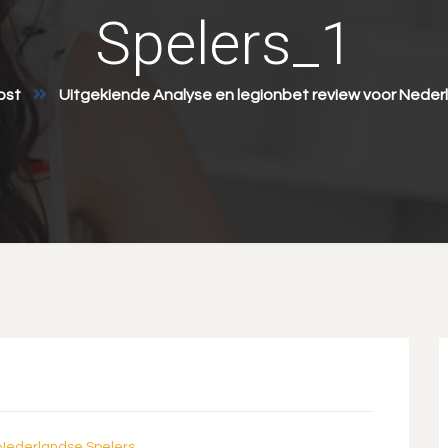
Spelers_1
ost
Uitgekiende Analyse en legionbet review voor Neder
 Nederlandse Spelers