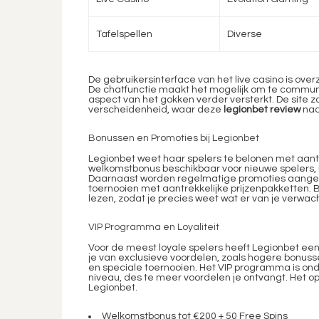
Tafelspellen
Diverse
De gebruikersinterface van het live casino is overzi
De chatfunctie maakt het mogelijk om te commun
aspect van het gokken verder versterkt. De site z
verscheidenheid, waar deze
legionbet review
naar
Bonussen en Promoties bij Legionbet
Legionbet weet haar spelers te belonen met aantr
welkomstbonus beschikbaar voor nieuwe spelers, i
Daarnaast worden regelmatige promoties aangeb
toernooien met aantrekkelijke prijzenpakketten.
lezen, zodat je precies weet wat er van je verwac
VIP Programma en Loyaliteit
Voor de meest loyale spelers heeft Legionbet ee
je van exclusieve voordelen, zoals hogere bonuss
en speciale toernooien. Het VIP programma is onde
niveau, des te meer voordelen je ontvangt. Het op
Legionbet.
Welkomstbonus tot €200 + 50 Free Spins