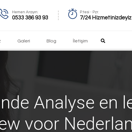
Hemen Arayın:
P.tesi - Pzr.
0533 386 93 93
7/24 Hizmetinizdeyiz
z
Galeri
Blog
İletişim
ende Analyse en l
iew voor Nederla