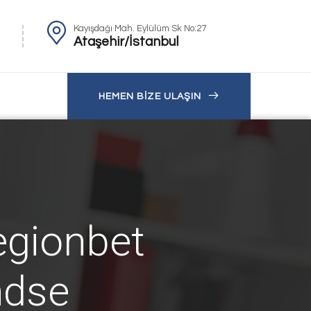
Kayışdağı Mah. Eylülüm Sk No:27
Ataşehir/İstanbul
HEMEN BİZE ULAŞIN
egionbet
ndse