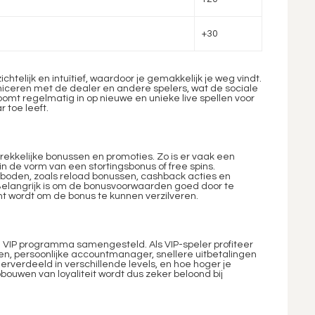
+30
chtelijk en intuïtief, waardoor je gemakkelijk je weg vindt.
iceren met de dealer en andere spelers, wat de sociale
oomt regelmatig in op nieuwe en unieke live spellen voor
 toe leeft.
ekkelijke bonussen en promoties. Zo is er vaak een
n de vorm van een stortingsbonus of free spins.
oden, zoals reload bonussen, cashback acties en
 Belangrijk is om de bonusvoorwaarden goed door te
ht wordt om de bonus te kunnen verzilveren.
n VIP programma samengesteld. Als VIP-speler profiteer
en, persoonlijke accountmanager, snellere uitbetalingen
rverdeeld in verschillende levels, en hoe hoger je
bouwen van loyaliteit wordt dus zeker beloond bij