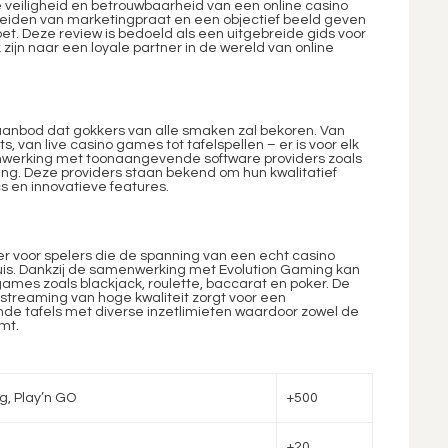
 veiligheid en betrouwbaarheid van een online casino
heiden van marketingpraat en een objectief beeld geven
bet. Deze review is bedoeld als een uitgebreide gids voor
zijn naar een loyale partner in de wereld van online
aanbod dat gokkers van alle smaken zal bekoren. Van
, van live casino games tot tafelspellen – er is voor elk
enwerking met toonaangevende software providers zoals
ng. Deze providers staan bekend om hun kwalitatief
s en innovatieve features.
er voor spelers die de spanning van een echt casino
huis. Dankzij de samenwerking met Evolution Gaming kan
ames zoals blackjack, roulette, baccarat en poker. De
ivestreaming van hoge kwaliteit zorgt voor een
ende tafels met diverse inzetlimieten waardoor zowel de
omt.
g, Play’n GO
+500
+20