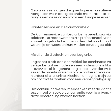
Gebruikerszerslagen die goedkoper en creatiever zi
Aangezien we in een groeiende markt zitten is Le
aangezien deze casinovorm een Europese erkenn
Klantenservice en Betrouwbaarheid
De klantenservice van Legionbet is bereikbaar via
telefoon. De medewerkers zijn professioneel, vri
zo snel mogelijk te beantwoorden. Het is ook hand
waarin je antwoorden kunt vinden op veelgesteld
Afsluitende Gedachten over Legionbet
Legionbet biedt een aantrekkelijke combinatie va
veilige betaalmethoden en een professionele klant
is overzichtelijk ingericht. Legionbet is zonder t
zeker de moeite waard is om te proberen voor de
hierdoor al snel online. Mochten er nog tip’s zijn 
om contact te zoeken voor een verder prettige sp
Het continu innoveren, meedenken met de klant en
essentieel om op de concurrentie voor te blijven.
deze beoordeling worden herzien.